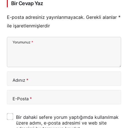
Bir Cevap Yaz
E-posta adresiniz yayınlanmayacak.
Gerekli alanlar
*
ile işaretlenmişlerdir
Yorumunuz
*
Adınız
*
E-Posta
*
Bir dahaki sefere yorum yaptığımda kullanılmak
üzere adımı, e-posta adresimi ve web site