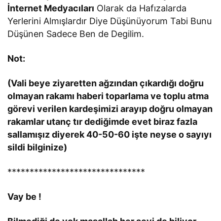
İnternet Medyacıları
Olarak da Hafızalarda
Yerlerini Almışlardır Diye Düşünüyorum Tabi Bunu
Düşünen Sadece Ben de Degilim.
Not:
(Vali beye ziyaretten ağzından çıkardığı doğru
olmayan rakamı haberi toparlama ve toplu atma
görevi verilen kardeşimizi arayıp doğru olmayan
rakamlar utanç tır dediğimde evet biraz fazla
sallamışız diyerek 40-50-60 işte neyse o sayıyı
sildi bilginize)
*******************************
Vay be !