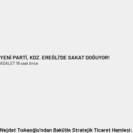
YENİ PARTİ, KDZ. EREĞLİ’DE SAKAT DOĞUYOR!
ADALET
18 saat önce
Nejdet Tıskaoğlu’ndan Bakü’de Stratejik Ticaret Hamlesi: