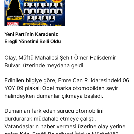
Yeni Parti’nin Karadeniz
Ereğli Yönetimi Belli Oldu
Olay, Müftü Mahallesi Şehit Ömer Halisdemir
Bulvarı üzerinde meydana geldi.
Edinilen bilgiye göre, Emre Can R. idaresindeki 06
YOY 09 plakalı Opel marka otomobilden seyir
halindeyken dumanlar çıkmaya başladı.
Dumanları fark eden sürücü otomobilini
durdurarak müdahale etmeye çalıştı.
Vatandaşların haber vermesi üzerine olay yerine