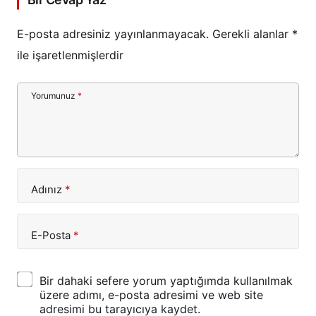
E-posta adresiniz yayınlanmayacak.
Gerekli alanlar
*
ile işaretlenmişlerdir
Yorumunuz
*
Adınız
*
E-Posta
*
Bir dahaki sefere yorum yaptığımda kullanılmak
üzere adımı, e-posta adresimi ve web site
adresimi bu tarayıcıya kaydet.