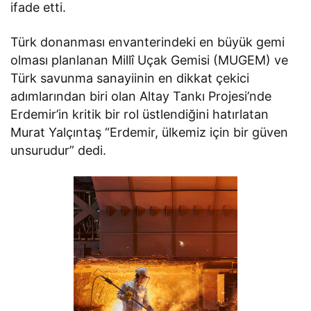
ifade etti.
Türk donanması envanterindeki en büyük gemi
olması planlanan Millî Uçak Gemisi (MUGEM) ve
Türk savunma sanayiinin en dikkat çekici
adımlarından biri olan Altay Tankı Projesi’nde
Erdemir’in kritik bir rol üstlendiğini hatırlatan
Murat Yalçıntaş “Erdemir, ülkemiz için bir güven
unsurudur” dedi.