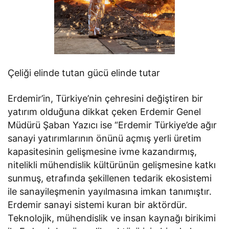
Çeliği elinde tutan gücü elinde tutar
Erdemir’in, Türkiye’nin çehresini değiştiren bir
yatırım olduğuna dikkat çeken Erdemir Genel
Müdürü Şaban Yazıcı ise “Erdemir Türkiye’de ağır
sanayi yatırımlarının önünü açmış yerli üretim
kapasitesinin gelişmesine ivme kazandırmış,
nitelikli mühendislik kültürünün gelişmesine katkı
sunmuş, etrafında şekillenen tedarik ekosistemi
ile sanayileşmenin yayılmasına imkan tanımıştır.
Erdemir sanayi sistemi kuran bir aktördür.
Teknolojik, mühendislik ve insan kaynağı birikimi