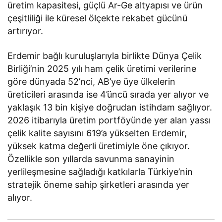
üretim kapasitesi, güçlü Ar-Ge altyapısı ve ürün
çeşitliliği ile küresel ölçekte rekabet gücünü
artırıyor.
Erdemir bağlı kuruluşlarıyla birlikte Dünya Çelik
Birliği’nin 2025 yılı ham çelik üretimi verilerine
göre dünyada 52’nci, AB’ye üye ülkelerin
üreticileri arasında ise 4’üncü sırada yer alıyor ve
yaklaşık 13 bin kişiye doğrudan istihdam sağlıyor.
2026 itibarıyla üretim portföyünde yer alan yassı
çelik kalite sayısını 619’a yükselten Erdemir,
yüksek katma değerli üretimiyle öne çıkıyor.
Özellikle son yıllarda savunma sanayinin
yerlileşmesine sağladığı katkılarla Türkiye’nin
stratejik öneme sahip şirketleri arasında yer
alıyor.