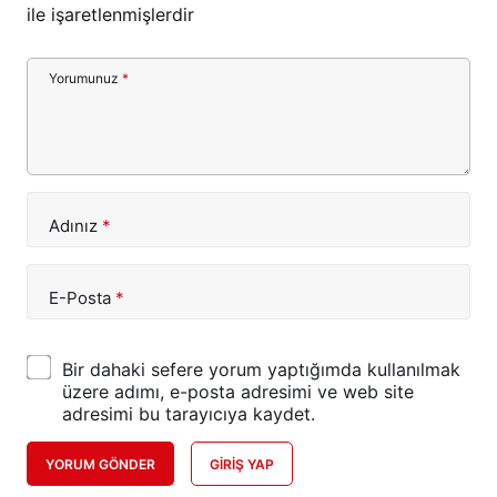
ile işaretlenmişlerdir
Yorumunuz
*
Adınız
*
E-Posta
*
Bir dahaki sefere yorum yaptığımda kullanılmak
üzere adımı, e-posta adresimi ve web site
adresimi bu tarayıcıya kaydet.
YORUM GÖNDER
GIRIŞ YAP