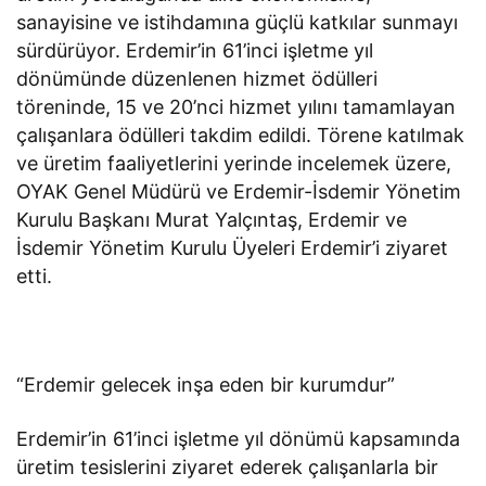
sanayisine ve istihdamına güçlü katkılar sunmayı
sürdürüyor. Erdemir’in 61’inci işletme yıl
dönümünde düzenlenen hizmet ödülleri
töreninde, 15 ve 20’nci hizmet yılını tamamlayan
çalışanlara ödülleri takdim edildi. Törene katılmak
ve üretim faaliyetlerini yerinde incelemek üzere,
OYAK Genel Müdürü ve Erdemir-İsdemir Yönetim
Kurulu Başkanı Murat Yalçıntaş, Erdemir ve
İsdemir Yönetim Kurulu Üyeleri Erdemir’i ziyaret
etti.
“Erdemir gelecek inşa eden bir kurumdur”
Erdemir’in 61’inci işletme yıl dönümü kapsamında
üretim tesislerini ziyaret ederek çalışanlarla bir